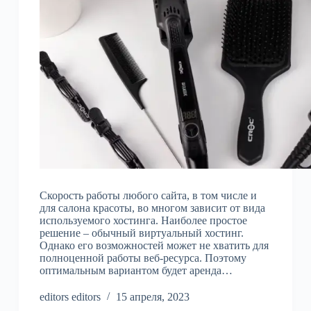
Скорость работы любого сайта, в том числе и
для салона красоты, во многом зависит от вида
используемого хостинга. Наиболее простое
решение – обычный виртуальный хостинг.
Однако его возможностей может не хватить для
полноценной работы веб-ресурса. Поэтому
оптимальным вариантом будет аренда…
editors editors
15 апреля, 2023