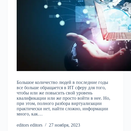
Большое количество людей в последние годы
все больше обращается в ИТ сферу для того,
чтобы или же повысить свой уровень
квалификации или же просто войти в нее. Но,
при этом, полного разбора виртуализации
практически нет, найти сложно, информации
много, как…
editors editors
27 ноября, 2023