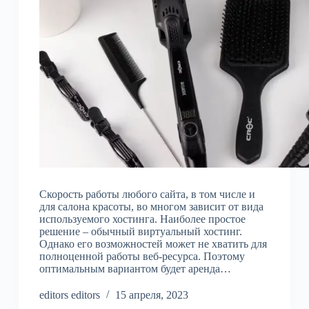
Скорость работы любого сайта, в том числе и
для салона красоты, во многом зависит от вида
используемого хостинга. Наиболее простое
решение – обычный виртуальный хостинг.
Однако его возможностей может не хватить для
полноценной работы веб-ресурса. Поэтому
оптимальным вариантом будет аренда…
editors editors
15 апреля, 2023