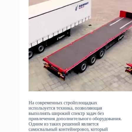
На современных стройплощадках
используется техника, позволяющая
выполнять широкий спектр задач без
привлечения дополнительного оборудования.
Одним из таких решений является
самосвальный контейнеровоз, который