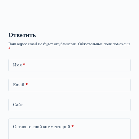
Ответить
Ваш адрес email не будет опубликован.
Обязательные поля помечены
*
Имя
*
Email
*
Сайт
Оставьте свой комментарий
*