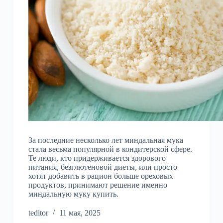
За последние несколько лет миндальная мука
стала весьма популярной в кондитерской сфере.
Те люди, кто придерживается здорового
питания, безглютеновой диеты, или просто
хотят добавить в рацион больше ореховых
продуктов, принимают решение именно
миндальную муку купить.
teditor
11 мая, 2025