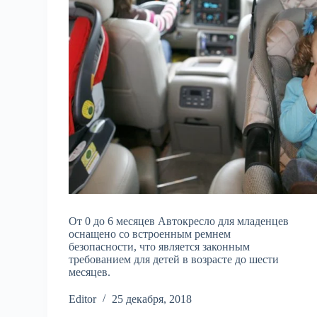
От 0 до 6 месяцев Автокресло для младенцев
оснащено со встроенным ремнем
безопасности, что является законным
требованием для детей в возрасте до шести
месяцев.
Editor
25 декабря, 2018