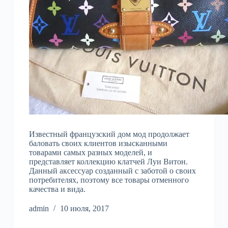
Известный французский дом мод продолжает
баловать своих клиентов изысканными
товарами самых разных моделей, и
представляет коллекцию клатчей Луи Витон.
Данный аксессуар созданный с заботой о своих
потребителях, поэтому все товары отменного
качества и вида.
admin
10 июля, 2017