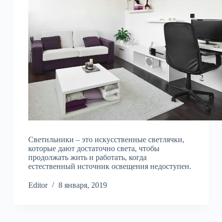
Светильники – это искусственные светлячки,
которые дают достаточно света, чтобы
продолжать жить и работать, когда
естественный источник освещения недоступен.
Editor
8 января, 2019