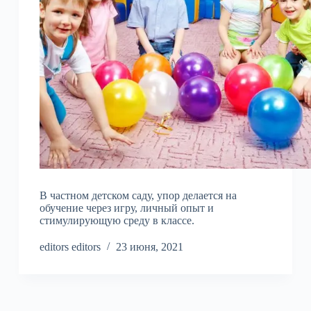
В частном детском саду, упор делается на
обучение через игру, личный опыт и
стимулирующую среду в классе.
editors editors
23 июня, 2021