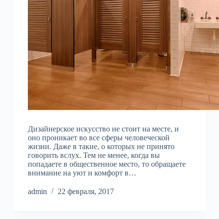
Дизайнерское искусство не стоит на месте, и
оно проникает во все сферы человеческой
жизни. Даже в такие, о которых не принято
говорить вслух. Тем не менее, когда вы
попадаете в общественное место, то обращаете
внимание на уют и комфорт в…
admin
22 февраля, 2017